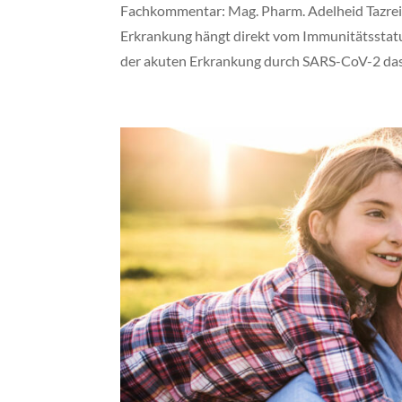
Fachkommentar: Mag. Pharm. Adelheid Tazrei
Erkrankung hängt direkt vom Immunitätsstatus
der akuten Erkrankung durch SARS-CoV-2 das