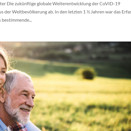
ter Die zukünftige globale Weiterentwicklung der CoVID-19
 der Weltbevölkerung ab. In den letzten 1 ½ Jahren war das Erfa
 bestimmende...