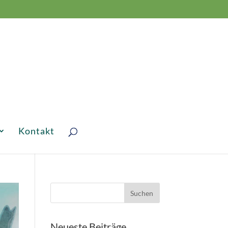
Kontakt
Neueste Beiträge