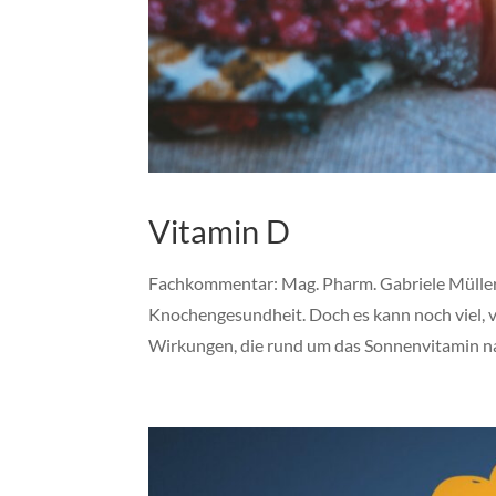
Vitamin D
Fachkommentar: Mag. Pharm. Gabriele Müller
Knochengesundheit. Doch es kann noch viel, vi
Wirkungen, die rund um das Sonnenvitamin na