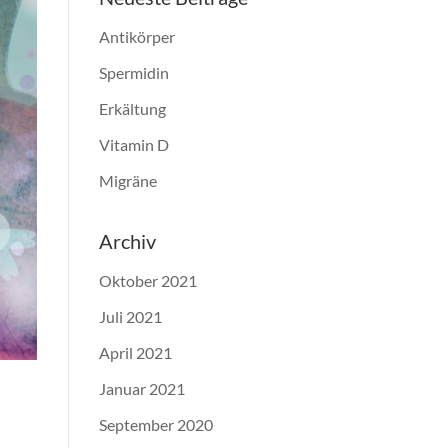
Antikörper
Spermidin
Erkältung
Vitamin D
Migräne
Archiv
Oktober 2021
Juli 2021
April 2021
Januar 2021
September 2020