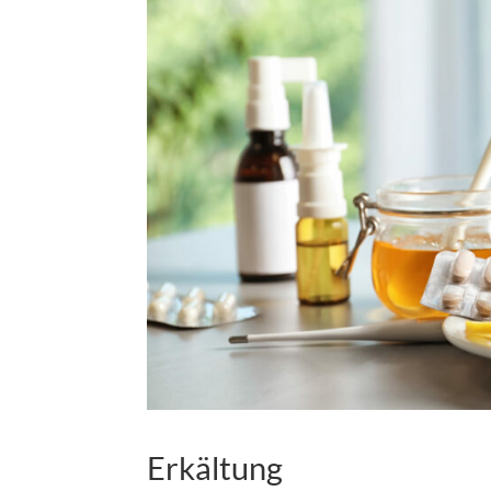
Erkältung