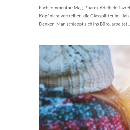
Fachkommentar: Mag. Pharm. Adelheid Tazreit
Kopf nicht vertreiben, die Glassplitter im H
Denken. Man schleppt sich ins Büro, arbeitet..