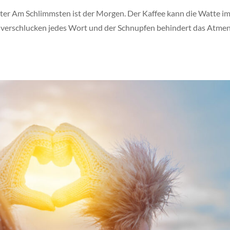
er Am Schlimmsten ist der Morgen. Der Kaffee kann die Watte i
als verschlucken jedes Wort und der Schnupfen behindert das Atme
.