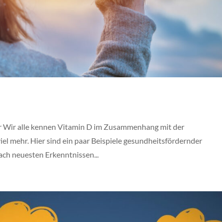
 Wir alle kennen Vitamin D im Zusammenhang mit der
el mehr. Hier sind ein paar Beispiele gesundheitsfördernder
ch neuesten Erkenntnissen...