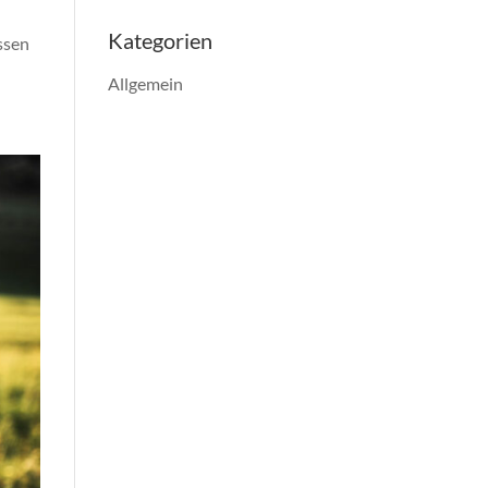
Kategorien
ssen
Allgemein