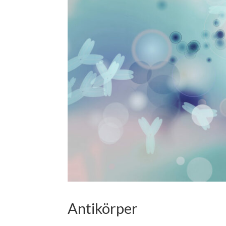
Antikörper