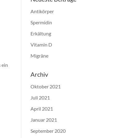
Antikörper
Spermidin
Erkältung
Vitamin D
Migräne
 ein
Archiv
Oktober 2021
Juli 2021
April 2021
Januar 2021
September 2020