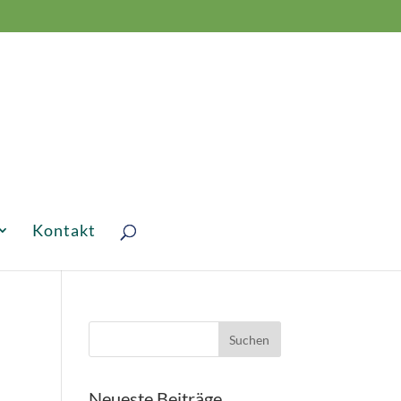
Kontakt
Neueste Beiträge