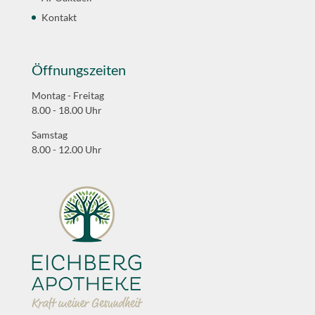
Kontakt
Öffnungszeiten
Montag - Freitag
8.00 - 18.00 Uhr
Samstag
8.00 - 12.00 Uhr