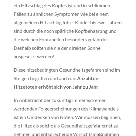
ein Hitzschlag des Kopfes ist und in schlimmen
Fällen zu ähnlichen Symptomen wie bei einem
allgemeinen Hitzschlag führt. Kinder bis zwei Jahren
sind durch die noch spärliche Kopfbehaarung und
die weichen Fontanellen besonders gefährdet.
Deshalb sollten sie nie der direkten Sonne
ausgesetzt werden!
Diese hitzebedingten Gesundheitsgefahren sind im
Steigen begriffen und auch die
Anzahl der
Hitzetoten erhöht sich von Jahr zu Jahr
.
In Anbetracht der zukünftig immer extremer
werdenden Folgeerscheinungen des Klimawandels
ist ein Umdenken von Nöten. Wir müssen beginnen,
die Hitze als solche als Gesundheitsgefahr ernst zu
nehmen und entsprechende Vorsichtsmaßnahmen