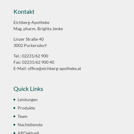
Kontakt
Eichberg-Apotheke
Mag. pharm. Brigitta Jenke
Linzer Straße 40
3002 Purkersdorf
Tel.: 02231/62 900
Fax: 02231/62 900 40
E-Mail:
office@eichberg-apotheke.at
Quick Links
Leistungen
Produkte
Team
Nachtdienste
APOaktuell