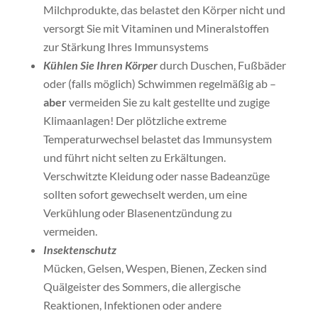
Milchprodukte, das belastet den Körper nicht und
versorgt Sie mit Vitaminen und Mineralstoffen
zur Stärkung Ihres Immunsystems
Kühlen Sie Ihren Körper
durch Duschen, Fußbäder
oder (falls möglich) Schwimmen regelmäßig ab –
aber
vermeiden Sie zu kalt gestellte und zugige
Klimaanlagen! Der plötzliche extreme
Temperaturwechsel belastet das Immunsystem
und führt nicht selten zu Erkältungen.
Verschwitzte Kleidung oder nasse Badeanzüge
sollten sofort gewechselt werden, um eine
Verkühlung oder Blasenentzündung zu
vermeiden.
Insektenschutz
Mücken, Gelsen, Wespen, Bienen, Zecken sind
Quälgeister des Sommers, die allergische
Reaktionen, Infektionen oder andere