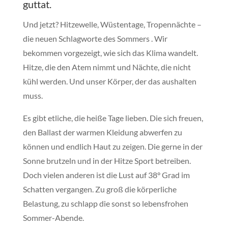
guttat.
U
nd jetzt? Hitzewelle, Wüstentage, Tropennächte –
die neuen Schlagworte des Sommers . Wir
bekommen vorgezeigt, wie sich das Klima wandelt.
Hitze, die den Atem nimmt und Nächte, die nicht
kühl werden. Und unser Körper, der das aushalten
muss.
Es gibt etliche, die heiße Tage lieben. Die sich freuen,
den Ballast der warmen Kleidung abwerfen zu
können und endlich Haut zu zeigen. Die gerne in der
Sonne brutzeln und in der Hitze Sport betreiben.
Doch vielen anderen ist die Lust auf 38° Grad im
Schatten vergangen. Zu groß die körperliche
Belastung, zu schlapp die sonst so lebensfrohen
Sommer-Abende.