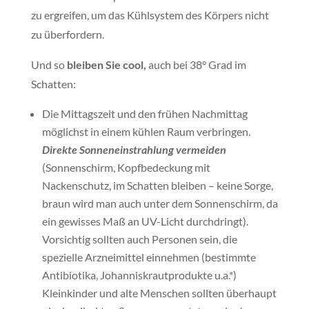
zu ergreifen, um das Kühlsystem des Körpers nicht
zu überfordern.
Und so
bleiben Sie cool,
auch bei 38° Grad im
Schatten:
Die Mittagszeit und den frühen Nachmittag
möglichst in einem kühlen Raum verbringen.
Direkte Sonneneinstrahlung vermeiden
(Sonnenschirm, Kopfbedeckung mit
Nackenschutz, im Schatten bleiben – keine Sorge,
braun wird man auch unter dem Sonnenschirm, da
ein gewisses Maß an UV-Licht durchdringt).
Vorsichtig sollten auch Personen sein, die
spezielle Arzneimittel einnehmen (bestimmte
Antibiotika, Johanniskrautprodukte u.a.*)
Kleinkinder und alte Menschen sollten überhaupt