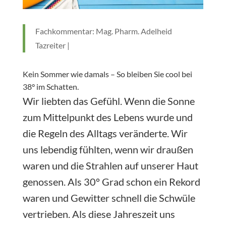
Fachkommentar: Mag. Pharm. Adelheid
Tazreiter |
Kein Sommer wie damals – So bleiben Sie cool bei
38° im Schatten.
Wir liebten das Gefühl. Wenn die Sonne
zum Mittelpunkt des Lebens wurde und
die Regeln des Alltags veränderte. Wir
uns lebendig fühlten, wenn wir draußen
waren und die Strahlen auf unserer Haut
genossen. Als 30° Grad schon ein Rekord
waren und Gewitter schnell die Schwüle
vertrieben. Als diese Jahreszeit uns