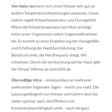
Von Natur aus
kann sich unser Körper sehr gut an
äußere Temperaturschwankungen anpassen. Unser
Gehirn regelt Körpertemperatur und Durstgefühl.
Wenn die Körpertemperatur bei Hitze ansteigt,
leitet unser Organismus sofort Gegenmaßnahmen
ein. Es kommt zu einer Erweiterung der Hautgefäße
und Erhöhung der Hautdurchblutung. Der
Blutdruck sinkt, die Herzfrequenz steigt. Wir
schwitzen. Durch die Verdunstung auf der Haut, gibt
der Körper Wärme ab und kühlt ab.
Übermäßige Hitze
– insbesondere an mehreren
aufeinander folgenden Tagen – macht uns matt. Die
Leistungsfähigkeit von Körper und Gehirn lässt bei
vielen spürbar nach, die Effizienz und
Konzentrationsfähigkeit sinkt – auch bei ganz