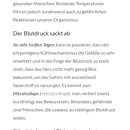
gesunden Menschen. Brütende Temperaturen
führen jedoch zunehmend auch zu gefährlichen
Reaktionen unseres Organismus:
Der Blutdruck sackt ab
An sehr heißen Tagen
kann es passieren, dass der
körpereigene Kühlmechanismus die Gefäße so sehr
erweitert und in der Folge der Blutdruck so stark
sinkt, dass das Herz nicht mehr genug Blut
bekommt, um das Gehirn mit ausreichend
Sauerstoff zu versorgen. Es kommt zum
Hitzekollaps
(
=Hitzesynkope
): man verliert (meist
kurzfristig) das Bewusstsein. Besonders gefährdet
sind Menschen, die sowieso an niedrigem Blutdruck
leiden.