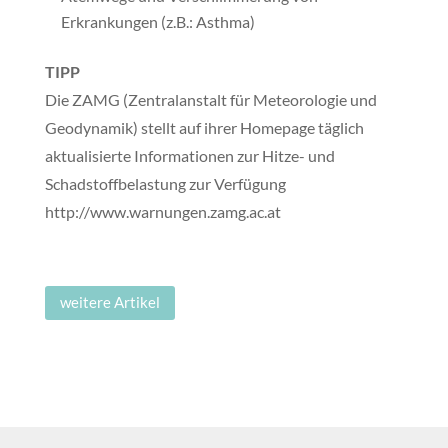
Erkrankungen (z.B.: Asthma)
TIPP
Die ZAMG (Zentralanstalt für Meteorologie und
Geodynamik) stellt auf ihrer Homepage täglich
aktualisierte Informationen zur Hitze- und
Schadstoffbelastung zur Verfügung
http://www.warnungen.zamg.ac.at
weitere Artikel