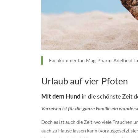
Fachkommentar: Mag. Pharm. Adelheid Taz
Urlaub auf vier Pfoten
Mit dem Hund
in die schönste Zeit d
Verreisen ist für die ganze Familie ein wunders
D
och es ist auch die Zeit, wo viele Frauchen
auch zu Hause lassen kann (vorausgesetzt sie