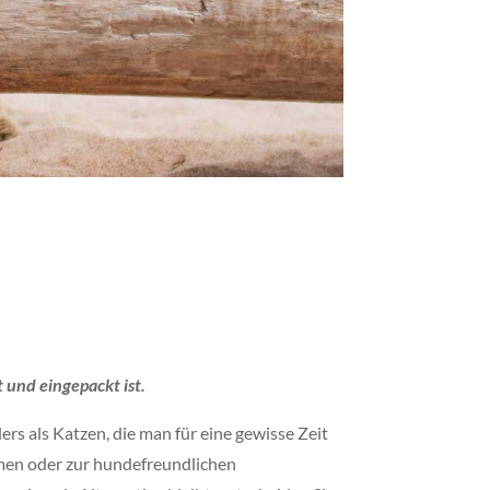
t und eingepackt ist.
rs als Katzen, die man für eine gewisse Zeit
mmen oder zur hundefreundlichen