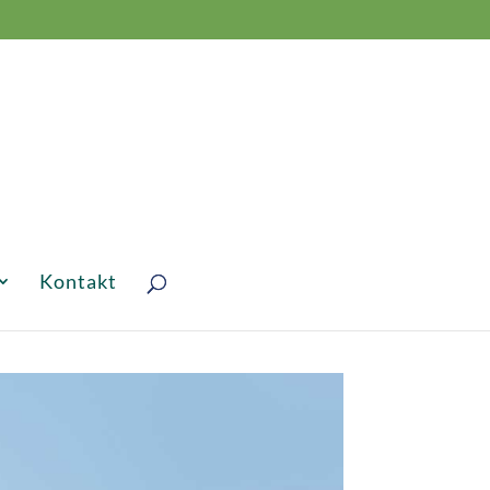
Kontakt