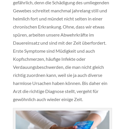
gefährlich, denn die Schädigung des umliegenden
Gewebes schreitet manchmal jahrelang still und
heimlich fort und mündet nicht selten in einer
chronischen Erkrankung. Ohne, dass wir etwas
spüren, arbeiten unsere Abwehrkräfte im
Dauereinsatz und sind mit der Zeit überfordert.
Erste Symptome sind Müdigkeit und auch
Kopfschmerzen, häufige Infekte oder
Verdauungsbeschwerden, die man nicht gleich
richtig zuordnen kann, weil sie ja auch diverse
harmlose Ursachen haben können. Bis daher ein
Arzt die richtige Diagnose stellt, vergeht für
gewöhnlich auch wieder einige Zeit.