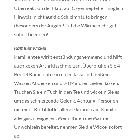
Überreaktion der Haut auf Cayennepfeffer möglich!
Hinweis: nicht auf die Schleimhäute bringen
(besonders der Augen)! Tut die Wärme nicht gut,
sofort beenden!
Kamillenwickel
Kamillentee wirkt entzündungshemmend und hilft
auch gegen Arthritisschmerzen. Überbrühen Sie 4
Beutel Kamillentee in einer Tasse mit heißem
Wasser. Abdecken und 20 Minuten ziehen lassen.
Tauchen Sie ein Tuch in den Tee und wickeln Sie es
um das schmerzende Gelenk. Achtung: Personen
mit einer Korbblütlerallergie können auf Kamille
allergisch reagieren. Wenn Ihnen die Wärme
Unwohlsein bereitet, nehmen Sie die Wickel sofort
ab.