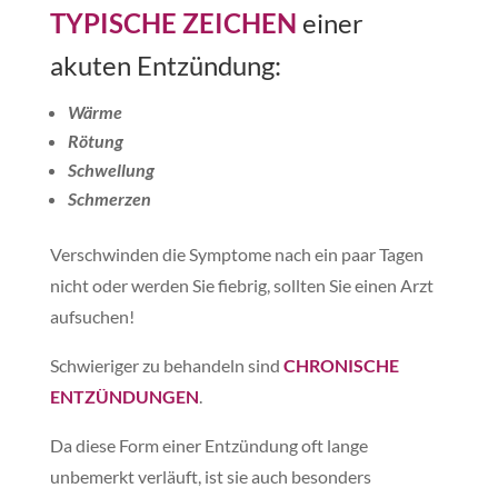
TYPISCHE ZEICHEN
einer
akuten Entzündung:
Wärme
Rötung
Schwellung
Schmerzen
Verschwinden die Symptome nach ein paar Tagen
nicht oder werden Sie fiebrig, sollten Sie einen Arzt
aufsuchen!
Schwieriger zu behandeln sind
CHRONISCHE
ENTZÜNDUNGEN
.
Da diese Form einer Entzündung oft lange
unbemerkt verläuft, ist sie auch besonders