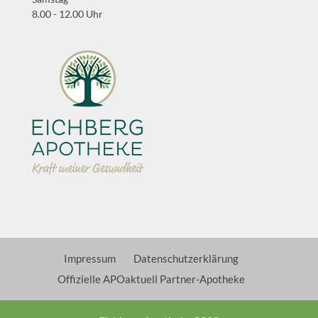
8.00 - 12.00 Uhr
Impressum
Datenschutzerklärung
Offizielle APOaktuell Partner-Apotheke