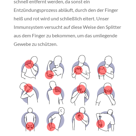
schnell entfernt werden, da sonst ein
Entzündungsprozess abläuft, durch den der Finger
heiß und rot wird und schließlich eitert. Unser
Immunsystem versucht auf diese Weise den Splitter
aus dem Finger zu bekommen, um das umliegende
Gewebe zu schützen.