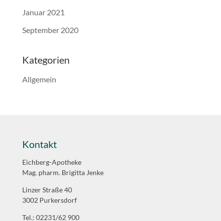
Januar 2021
September 2020
Kategorien
Allgemein
Kontakt
Eichberg-Apotheke
Mag. pharm. Brigitta Jenke
Linzer Straße 40
3002 Purkersdorf
Tel.: 02231/62 900