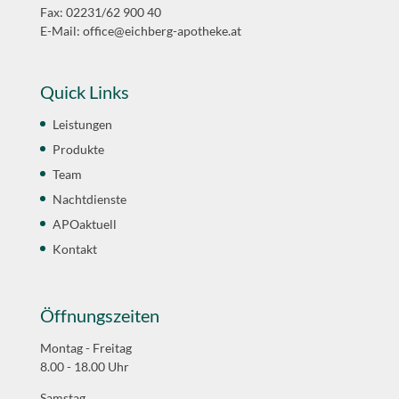
Fax: 02231/62 900 40
E-Mail:
office@eichberg-apotheke.at
Quick Links
Leistungen
Produkte
Team
Nachtdienste
APOaktuell
Kontakt
Öffnungszeiten
Montag - Freitag
8.00 - 18.00 Uhr
Samstag