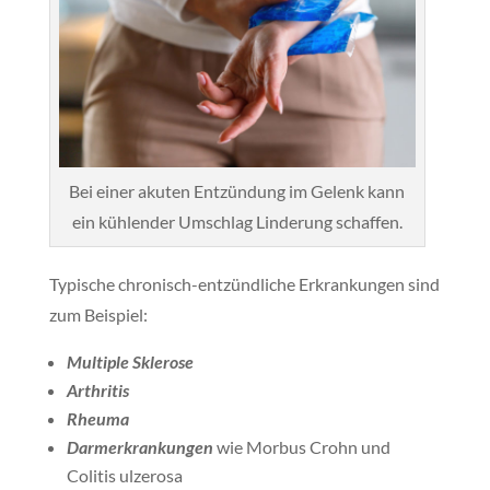
Bei einer akuten Entzündung im Gelenk kann
ein kühlender Umschlag Linderung schaffen.
Typische chronisch-entzündliche Erkrankungen sind
zum Beispiel:
Multiple Sklerose
Arthritis
Rheuma
Darmerkrankungen
wie Morbus Crohn und
Colitis ulzerosa