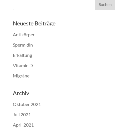
Neueste Beiträge
Antikörper
Spermidin
Erkältung
Vitamin D
Migräne
Archiv
Oktober 2021
Juli 2021
April 2021