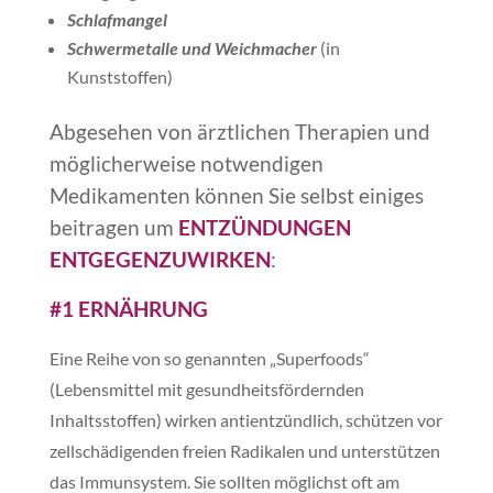
Schlafmangel
Schwermetalle und Weichmacher
(in
Kunststoffen)
Abgesehen von ärztlichen Therapien und
möglicherweise notwendigen
Medikamenten können Sie selbst einiges
beitragen um
ENTZÜNDUNGEN
ENTGEGENZUWIRKEN
:
#1 ERNÄHRUNG
Eine Reihe von so genannten „Superfoods“
(Lebensmittel mit gesundheitsfördernden
Inhaltsstoffen) wirken antientzündlich, schützen vor
zellschädigenden freien Radikalen und unterstützen
das Immunsystem. Sie sollten möglichst oft am